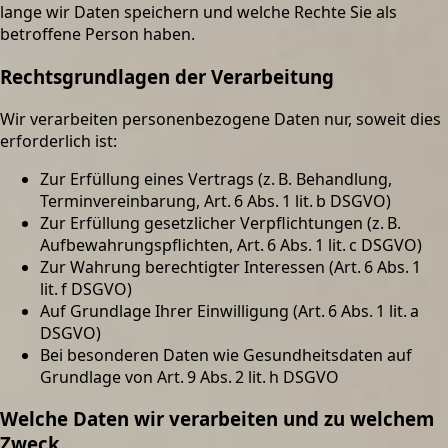
lange wir Daten speichern und welche Rechte Sie als
betroffene Person haben.
Rechtsgrundlagen der Verarbeitung
Wir verarbeiten personenbezogene Daten nur, soweit dies
erforderlich ist:
Zur Erfüllung eines Vertrags (z. B. Behandlung,
Terminvereinbarung, Art. 6 Abs. 1 lit. b DSGVO)
Zur Erfüllung gesetzlicher Verpflichtungen (z. B.
Aufbewahrungspflichten, Art. 6 Abs. 1 lit. c DSGVO)
Zur Wahrung berechtigter Interessen (Art. 6 Abs. 1
lit. f DSGVO)
Auf Grundlage Ihrer Einwilligung (Art. 6 Abs. 1 lit. a
DSGVO)
Bei besonderen Daten wie Gesundheitsdaten auf
Grundlage von Art. 9 Abs. 2 lit. h DSGVO
Welche Daten wir verarbeiten und zu welchem
Zweck