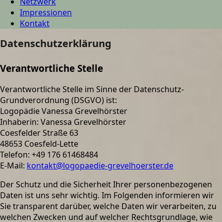
Netzwerk
Impressionen
Kontakt
Datenschutzerklärung
Verantwortliche Stelle
Verantwortliche Stelle im Sinne der Datenschutz-
Grundverordnung (DSGVO) ist:
Logopädie Vanessa Grevelhörster
Inhaberin: Vanessa Grevelhörster
Coesfelder Straße 63
48653 Coesfeld-Lette
Telefon: +49 176 61468484
E-Mail:
kontakt@logopaedie-grevelhoerster.de
Der Schutz und die Sicherheit Ihrer personenbezogenen
Daten ist uns sehr wichtig. Im Folgenden informieren wir
Sie transparent darüber, welche Daten wir verarbeiten, zu
welchen Zwecken und auf welcher Rechtsgrundlage, wie