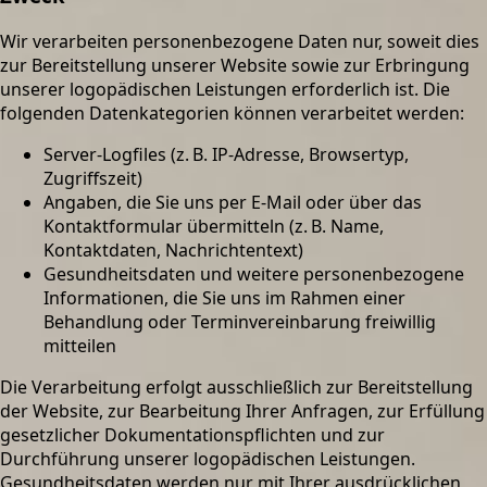
Wir verarbeiten personenbezogene Daten nur, soweit dies
zur Bereitstellung unserer Website sowie zur Erbringung
unserer logopädischen Leistungen erforderlich ist. Die
folgenden Datenkategorien können verarbeitet werden:
Server-Logfiles (z. B. IP-Adresse, Browsertyp,
Zugriffszeit)
Angaben, die Sie uns per E-Mail oder über das
Kontaktformular übermitteln (z. B. Name,
Kontaktdaten, Nachrichtentext)
Gesundheitsdaten und weitere personenbezogene
Informationen, die Sie uns im Rahmen einer
Behandlung oder Terminvereinbarung freiwillig
mitteilen
Die Verarbeitung erfolgt ausschließlich zur Bereitstellung
der Website, zur Bearbeitung Ihrer Anfragen, zur Erfüllung
gesetzlicher Dokumentationspflichten und zur
Durchführung unserer logopädischen Leistungen.
Gesundheitsdaten werden nur mit Ihrer ausdrücklichen