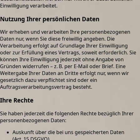
Einwilligung verarbeitet.
Nutzung Ihrer persönlichen Daten
Wir erheben und verarbeiten Ihre personenbezogenen
Daten nur, wenn Sie diese freiwillig angeben. Die
Verarbeitung erfolgt auf Grundlage Ihrer Einwilligung
oder zur Erfüllung eines Vertrags, soweit erforderlich. Sie
können Ihre Einwilligung jederzeit ohne Angabe von
Gründen widerrufen – z. B. per E-Mail oder Brief. Eine
Weitergabe Ihrer Daten an Dritte erfolgt nur, wenn wir
gesetzlich dazu verpflichtet sind oder ein
Auftragsverarbeitungsvertrag besteht.
Ihre Rechte
Sie haben jederzeit die folgenden Rechte bezüglich Ihrer
personenbezogenen Daten:
Auskunft über die bei uns gespeicherten Daten
(Art. 15 DSGVO)