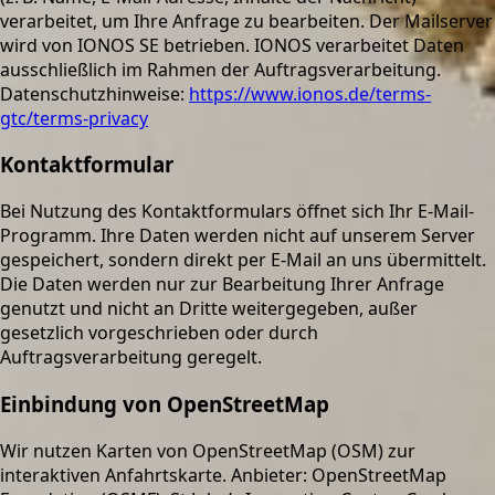
verarbeitet, um Ihre Anfrage zu bearbeiten. Der Mailserver
wird von IONOS SE betrieben. IONOS verarbeitet Daten
ausschließlich im Rahmen der Auftragsverarbeitung.
Datenschutzhinweise:
https://www.ionos.de/terms-
gtc/terms-privacy
Kontaktformular
Bei Nutzung des Kontaktformulars öffnet sich Ihr E-Mail-
Programm. Ihre Daten werden nicht auf unserem Server
gespeichert, sondern direkt per E-Mail an uns übermittelt.
Die Daten werden nur zur Bearbeitung Ihrer Anfrage
genutzt und nicht an Dritte weitergegeben, außer
gesetzlich vorgeschrieben oder durch
Auftragsverarbeitung geregelt.
Einbindung von OpenStreetMap
Wir nutzen Karten von OpenStreetMap (OSM) zur
interaktiven Anfahrtskarte. Anbieter: OpenStreetMap