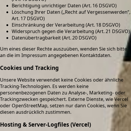
Berichtigung unrichtiger Daten (Art. 16 DSGVO)
Löschung Ihrer Daten („Recht auf Vergessenwerden“,
Art. 17 DSGVO)
Einschränkung der Verarbeitung (Art. 18 DSGVO)
Widerspruch gegen die Verarbeitung (Art. 21 DSGVO)
Datenübertragbarkeit (Art. 20 DSGVO)
Um eines dieser Rechte auszuüben, wenden Sie sich bitte
an die im Impressum angegebenen Kontaktdaten.
Cookies und Tracking
Unsere Website verwendet keine Cookies oder ähnliche
Tracking-Technologien. Es werden keine
personenbezogenen Daten zu Analyse-, Marketing- oder
Trackingzwecken gespeichert. Externe Dienste, wie Vercel
oder OpenStreetMap, setzen nur dann Cookies, wenn Sie
diesen ausdrücklich zustimmen.
Hosting & Server-Logfiles (Vercel)