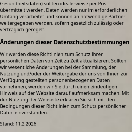
Gesundheitsdaten) sollten idealerweise per Post
übermittelt werden. Daten werden nur im erforderlichen
Umfang verarbeitet und können an notwendige Partner
weitergegeben werden, sofern gesetzlich zulässig oder
vertraglich geregelt.
Änderungen dieser Datenschutzbestimmungen
Wir werden diese Richtlinien zum Schutz Ihrer
persönlichen Daten von Zeit zu Zeit aktualisieren. Sollten
wir wesentliche Änderungen bei der Sammlung, der
Nutzung und/oder der Weitergabe der uns von Ihnen zur
Verfügung gestellten personenbezogenen Daten
vornehmen, werden wir Sie durch einen eindeutigen
Hinweis auf der Website darauf aufmerksam machen. Mit
der Nutzung der Webseite erklären Sie sich mit den
Bedingungen dieser Richtlinien zum Schutz persönlicher
Daten einverstanden.
Stand:
11.2.2026