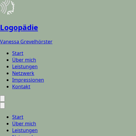
Logopädie
Vanessa Grevelhörster
Start
Über mich
Leistungen
Netzwerk
Impressionen
Kontakt
Start
Über mich
Leistungen