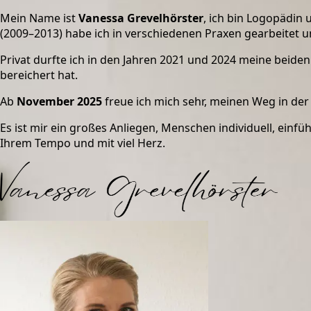
Mein Name ist
Vanessa Grevelhörster
, ich bin Logopädin
(2009–2013) habe ich in verschiedenen Praxen gearbeitet 
Privat durfte ich in den Jahren 2021 und 2024 meine beiden
bereichert hat.
Ab
November 2025
freue ich mich sehr, meinen Weg in der
Es ist mir ein großes Anliegen, Menschen individuell, ein
Ihrem Tempo und mit viel Herz.