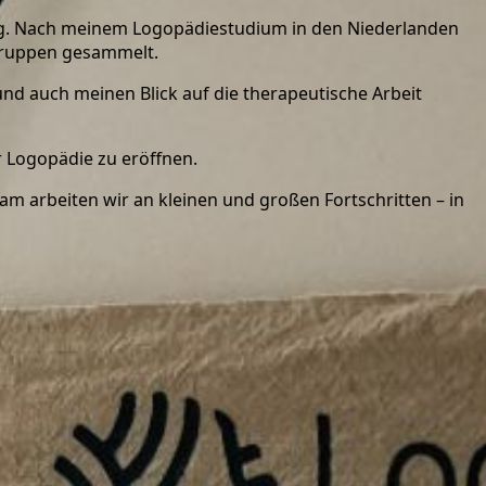
tätig. Nach meinem Logopädiestudium in den Niederlanden
sgruppen gesammelt.
und auch meinen Blick auf die therapeutische Arbeit
r Logopädie zu eröffnen.
m arbeiten wir an kleinen und großen Fortschritten – in