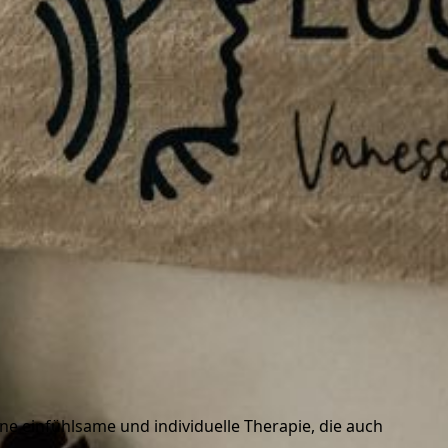
ne einfühlsame und individuelle Therapie, die auch